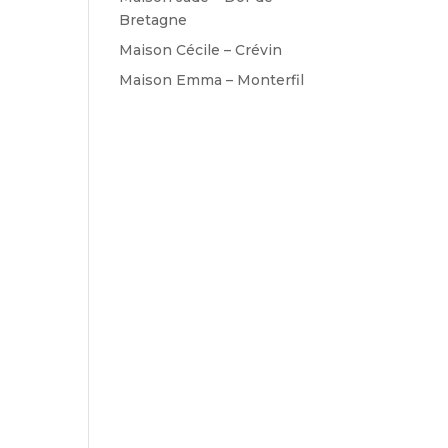
Bretagne
Maison Cécile – Crévin
Maison Emma – Monterfil