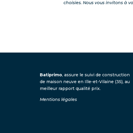
choisies.
Nous vous invitons à v
Batiprimo
, assure le suivi de construction
de maison neuve en Ille-et-Vilaine (35), au
meilleur rapport qualité prix.
Mentions légales