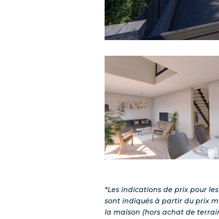
*Les indications de prix pour le
sont indiqués à partir du prix 
la maison (hors achat de terrai