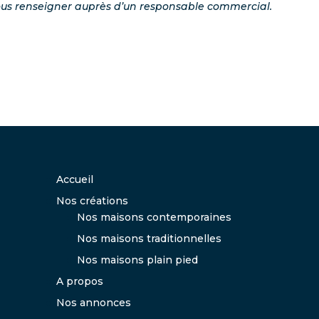
ous renseigner auprès d’un responsable commercial.
Accueil
Nos créations
Nos maisons contemporaines
Nos maisons traditionnelles
Nos maisons plain pied
A propos
Nos annonces