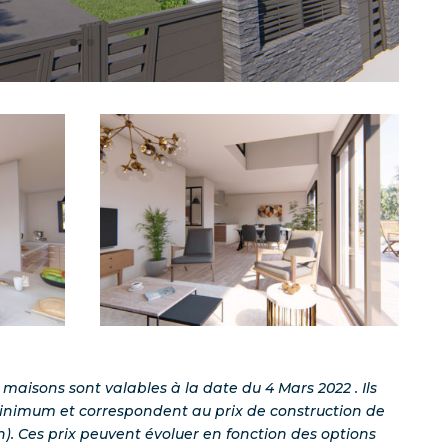
s maisons sont valables à la date du 4 Mars 2022 . Ils
minimum et correspondent au prix de construction de
n). Ces prix peuvent évoluer en fonction des options