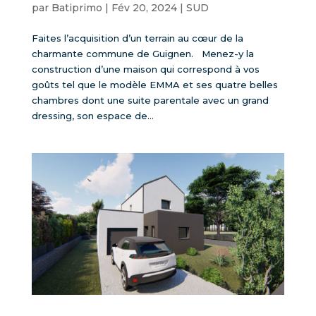
par
Batiprimo
|
Fév 20, 2024
|
SUD
Faites l’acquisition d’un terrain au cœur de la
charmante commune de Guignen. Menez-y la
construction d’une maison qui correspond à vos
goûts tel que le modèle EMMA et ses quatre belles
chambres dont une suite parentale avec un grand
dressing, son espace de...