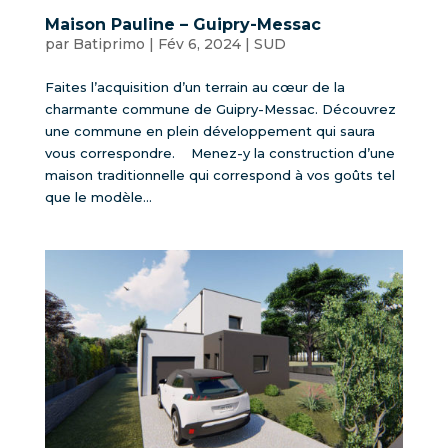
Maison Pauline – Guipry-Messac
par
Batiprimo
|
Fév 6, 2024
|
SUD
Faites l’acquisition d’un terrain au cœur de la
charmante commune de Guipry-Messac. Découvrez
une commune en plein développement qui saura
vous correspondre. Menez-y la construction d’une
maison traditionnelle qui correspond à vos goûts tel
que le modèle...