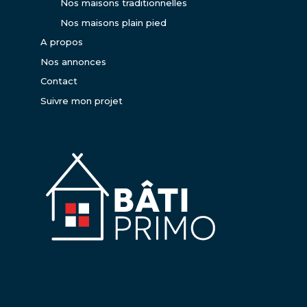
Nos maisons traditionnelles
Nos maisons plain pied
A propos
Nos annonces
Contact
Suivre mon projet