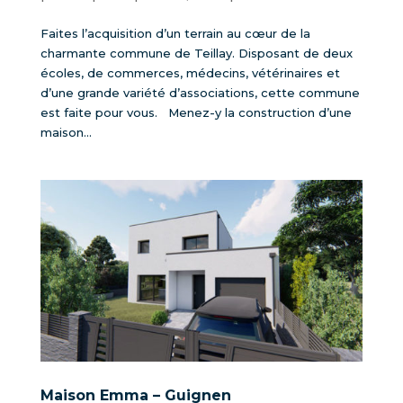
Faites l’acquisition d’un terrain au cœur de la
charmante commune de Teillay. Disposant de deux
écoles, de commerces, médecins, vétérinaires et
d’une grande variété d’associations, cette commune
est faite pour vous. Menez-y la construction d’une
maison...
Maison Emma – Guignen