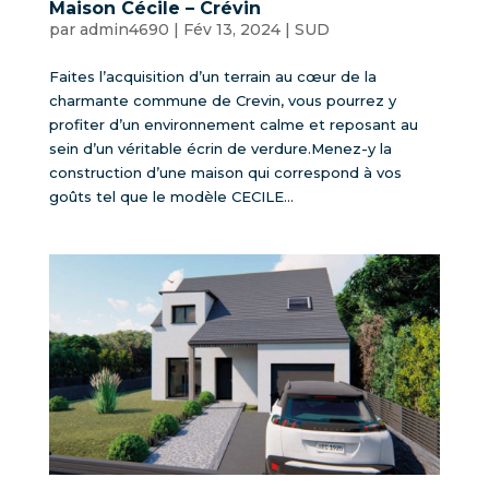
Maison Cécile – Crévin
par
admin4690
|
Fév 13, 2024
|
SUD
Faites l’acquisition d’un terrain au cœur de la
charmante commune de Crevin, vous pourrez y
profiter d’un environnement calme et reposant au
sein d’un véritable écrin de verdure.Menez-y la
construction d’une maison qui correspond à vos
goûts tel que le modèle CECILE...