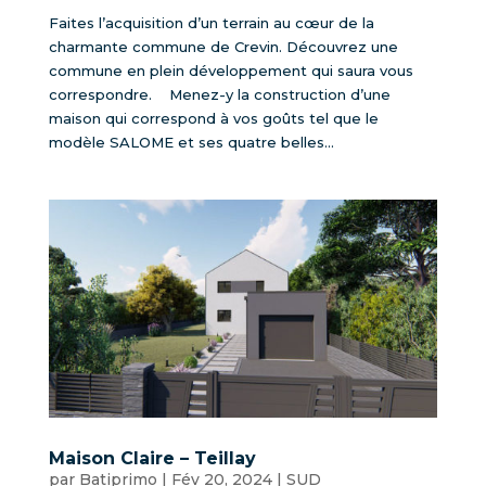
Faites l’acquisition d’un terrain au cœur de la
charmante commune de Crevin. Découvrez une
commune en plein développement qui saura vous
correspondre. Menez-y la construction d’une
maison qui correspond à vos goûts tel que le
modèle SALOME et ses quatre belles...
Maison Claire – Teillay
par
Batiprimo
|
Fév 20, 2024
|
SUD