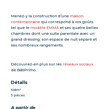
Menez-y la construction d’une
maison
contemporaine
qui correspond à vos goûts
tel que le
modèle EMMA
et ses quatre belles
chambres dont une suite parentale avec un
grand dressing, son espace de nuit séparé et
ses nombreux rangements.
Découvrez-en plus sur les
réseaux sociaux
de BâtiPrimo.
Détails
108m²
5 pièces
A partir de