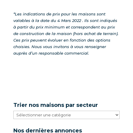
*Les indications de prix pour les maisons sont
valables à la date du 4 Mars 2022 . Ils sont indiqués
à partir du prix minimum et correspondent au prix
de construction de la maison (hors achat de terrain).
Ces prix peuvent évoluer en fonction des options
choisies.
Nous vous invitons à vous renseigner
auprès d’un responsable commercial.
Trier nos maisons par secteur
Trier
nos
maisons
Nos dernières annonces