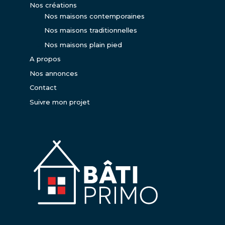
Nos créations
Nos maisons contemporaines
Nos maisons traditionnelles
Nos maisons plain pied
A propos
Nos annonces
Contact
Suivre mon projet