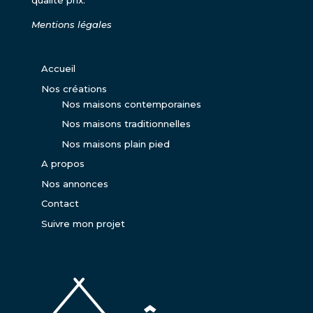
qualité prix.
Mentions légales
Accueil
Nos créations
Nos maisons contemporaines
Nos maisons traditionnelles
Nos maisons plain pied
A propos
Nos annonces
Contact
Suivre mon projet