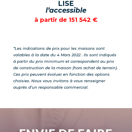
LISE
l’accessible
à partir de
151 542
€
*Les indications de prix pour les maisons sont
valables à la date du 4 Mars 2022 . Ils sont indiqués
à partir du prix minimum et correspondent au prix
de construction de la maison (hors achat de terrain).
Ces prix peuvent évoluer en fonction des options
choisies.
Nous vous invitons à vous renseigner
auprès d’un responsable commercial.