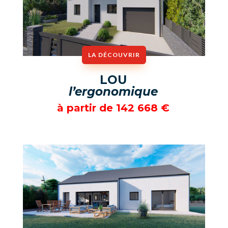
LA DÉCOUVRIR
LOU
l’ergonomique
à partir de 142 668
€