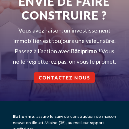
ENVIE DE FAIRE
CONSTRUIRE ?
Vous avez raison, un investissement
immobilier est toujours une valeur sûre.
Passez à l’action avec
Bâtiprimo
! Vous
ne le regretterez pas, on vous le promet.
CONTACTEZ NOUS
Batiprimo
, assure le suivi de construction de maison
neuve en Ille-et-Vilaine (35), au meilleur rapport