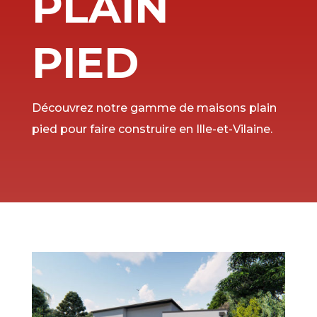
PLAIN
PIED
Découvrez notre gamme de maisons plain
pied pour faire construire en Ille-et-Vilaine.