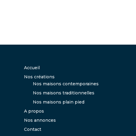
Accueil
Nos créations
Nos maisons contemporaines
Nos maisons traditionnelles
Nos maisons plain pied
A propos
Nos annonces
Contact