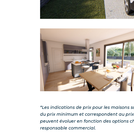
*Les indications de prix pour les maisons so
du prix minimum et correspondent au prix 
peuvent évoluer en fonction des options ch
responsable commercial.