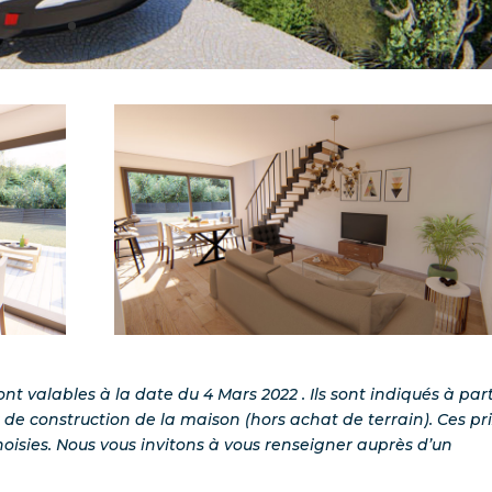
nt valables à la date du 4 Mars 2022 . Ils sont indiqués à part
de construction de la maison (hors achat de terrain). Ces pr
oisies.
Nous vous invitons à vous renseigner auprès d’un