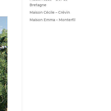
Bretagne
Maison Cécile – Crévin
Maison Emma – Monterfil