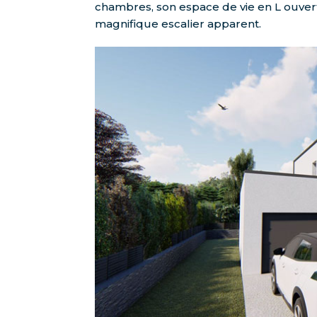
chambres, son espace de vie en L ouver
magnifique escalier apparent.