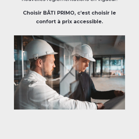
Choisir BÂTI PRIMO, c’est choisir le
confort à prix accessible.