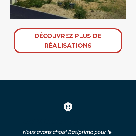
DÉCOUVREZ PLUS DE
RÉALISATIONS
AVIS CLIENTS
Nous avons choisi Batiprimo pour le