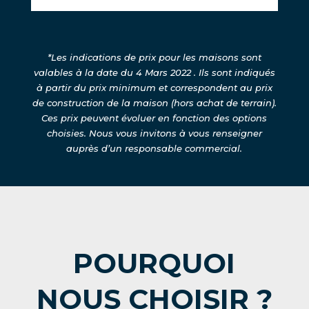
*Les indications de prix pour les maisons sont
valables à la date du 4 Mars 2022 . Ils sont indiqués
à partir du prix minimum et correspondent au prix
de construction de la maison (hors achat de terrain).
Ces prix peuvent évoluer en fonction des options
choisies.
Nous vous invitons à vous renseigner
auprès d’un responsable commercial.
POURQUOI
NOUS CHOISIR ?