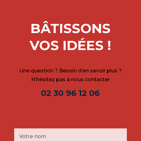
BÂTISSONS
VOS IDÉES !
Une question ? Besoin d’en savoir plus ?
N’hésitez pas à nous contacter
02 30 96 12 06