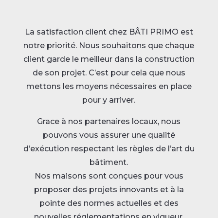
La satisfaction client chez BÂTI PRIMO est
notre priorité. Nous souhaitons que chaque
client garde le meilleur dans la construction
de son projet. C’est pour cela que nous
mettons les moyens nécessaires en place
pour y arriver.
Grace à nos partenaires locaux, nous
pouvons vous assurer une qualité
d’exécution respectant les règles de l’art du
bâtiment.
Nos maisons sont conçues pour vous
proposer des projets innovants et à la
pointe des normes actuelles et des
nouvelles réglementations en vigueur.