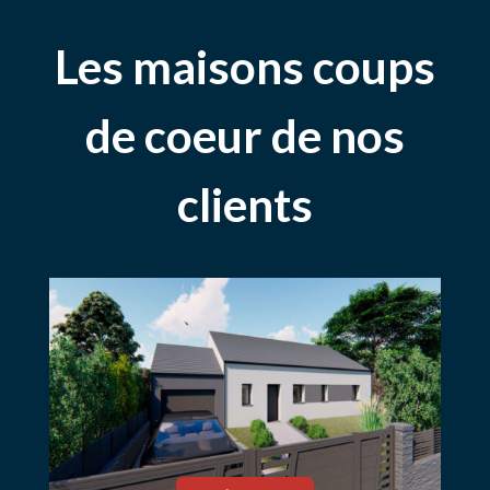
Les maisons coups
de coeur de nos
clients