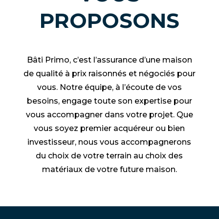
PROPOSONS
Bâti Primo, c’est l’assurance d’une maison
de qualité à prix raisonnés et négociés pour
vous. Notre équipe, à l’écoute de vos
besoins, engage toute son
expertise pour
vous accompagner dans votre projet
. Que
vous soyez premier acquéreur ou bien
investisseur, nous vous accompagnerons
du choix de votre terrain au choix des
matériaux de votre future maison.