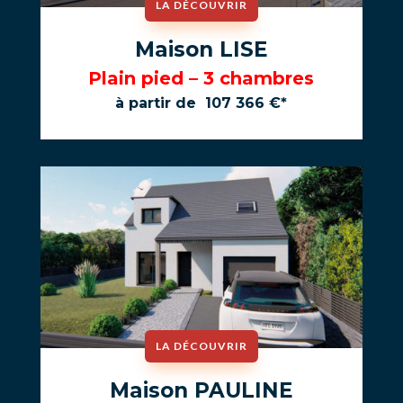
LA DÉCOUVRIR
Maison LISE
Plain pied – 3 chambres
à partir de 107 366 €*
LA DÉCOUVRIR
Maison PAULINE