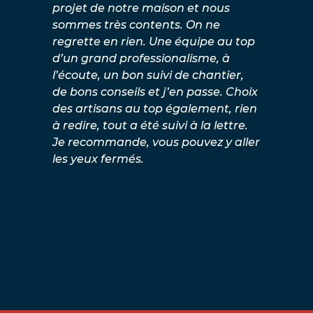
projet de notre maison et nous
sommes très contents. On ne
regrette en rien. Une équipe au top
d’un grand professionalisme, à
l’écoute, un bon suivi de chantier,
de bons conseils et j’en passe. Choix
des artisans au top également, rien
à redire, tout a été suivi à la lettre.
Je recommande, vous pouvez y aller
les yeux fermés.
Hervé, projet de construction sur la
commune de Crévin