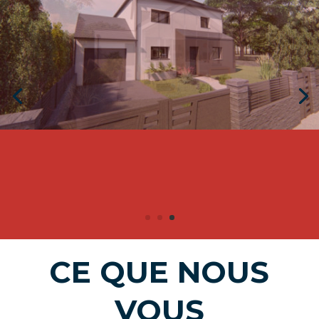
CE QUE NOUS
VOUS