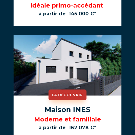
Idéale primo-accédant
à partir de 145 000 €*
LA DÉCOUVRIR
Maison INES
Moderne et familiale
à partir de 162 078 €*