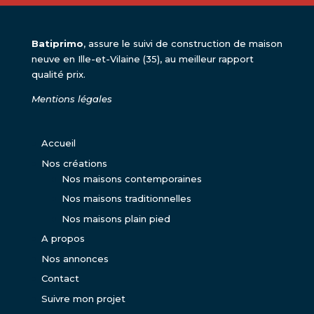
Batiprimo
, assure le suivi de construction de maison
neuve en Ille-et-Vilaine (35), au meilleur rapport
qualité prix.
Mentions légales
Accueil
Nos créations
Nos maisons contemporaines
Nos maisons traditionnelles
Nos maisons plain pied
A propos
Nos annonces
Contact
Suivre mon projet