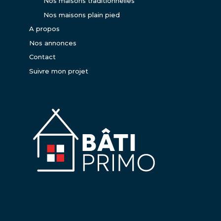
Nos maisons traditionnelles
Nos maisons plain pied
A propos
Nos annonces
Contact
Suivre mon projet