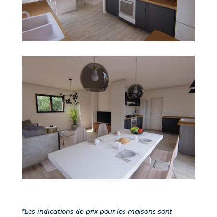
*Les indications de prix pour les maisons sont