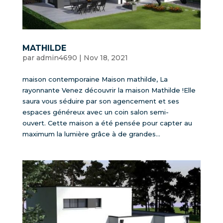
MATHILDE
par
admin4690
|
Nov 18, 2021
maison contemporaine Maison mathilde, La
rayonnante Venez découvrir la maison Mathilde !Elle
saura vous séduire par son agencement et ses
espaces généreux avec un coin salon semi-
ouvert. Cette maison a été pensée pour capter au
maximum la lumière grâce à de grandes...