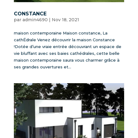
CONSTANCE
par
admin4690
|
Nov 18, 2021
maison contemporaine Maison constance, La
cathÉdrale Venez découvrir la maison Constance
!Dotée d’une vraie entrée découvrant un espace de
vie bluffant avec ses baies cathédrales, cette belle
maison contemporaine saura vous charmer grâce à
ses grandes ouvertures et...