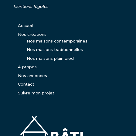
Mentions légales
Accueil
Nos créations
Nos maisons contemporaines
Nos maisons traditionnelles
Nos maisons plain pied
A propos
Nos annonces
Contact
Suivre mon projet