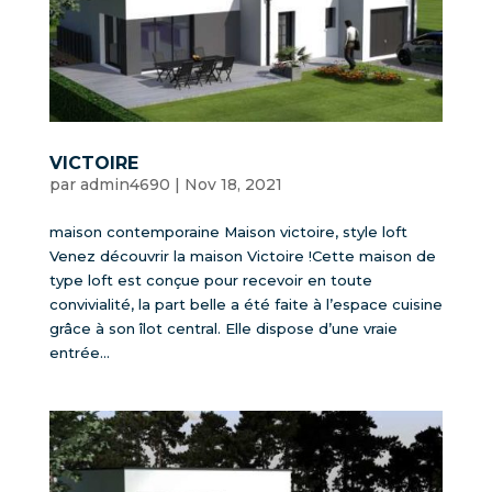
VICTOIRE
par
admin4690
|
Nov 18, 2021
maison contemporaine Maison victoire, style loft
Venez découvrir la maison Victoire !Cette maison de
type loft est conçue pour recevoir en toute
convivialité, la part belle a été faite à l’espace cuisine
grâce à son îlot central. Elle dispose d’une vraie
entrée...