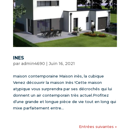
INES
par
admin4690
|
Juin 16, 2021
maison contemporaine Maison inès, la cubique
Venez découvrir la maison Inès !Cette maison
atypique vous surprendra par ses décrochés qui lui
donnent un air contemporain très actuel.Profitez
d’une grande et longue pièce de vie tout en long qui
mixe parfaitement entre...
Entrées suivantes »