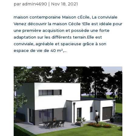
par
admin4690
|
Nov 18, 2021
maison contemporaine Maison cÉcile, La conviviale
Venez découvrir la maison Cécile !Elle est idéale pour
une première acquisition et possède une forte
adaptation sur les différents terrain.Elle est
conviviale, agréable et spacieuse grâce à son
espace de vie de 40 m²,...