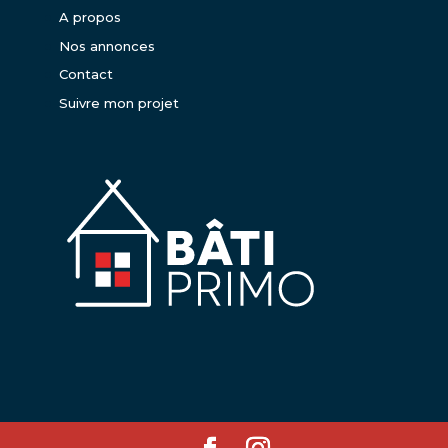
A propos
Nos annonces
Contact
Suivre mon projet