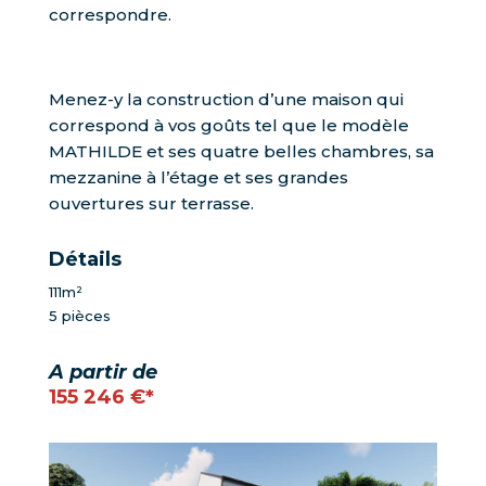
correspondre.
Menez-y la construction d’une maison qui
correspond à vos goûts tel que le modèle
MATHILDE et ses quatre belles chambres, sa
mezzanine à l’étage et ses grandes
ouvertures sur terrasse.
Détails
111m²
5 pièces
A partir de
155 246 €*