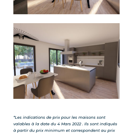
*Les indications de prix pour les maisons sont
valables à la date du 4 Mars 2022 . Ils sont indiqués
à partir du prix minimum et correspondent au prix