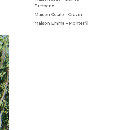
Bretagne
Maison Cécile – Crévin
Maison Emma – Monterfil