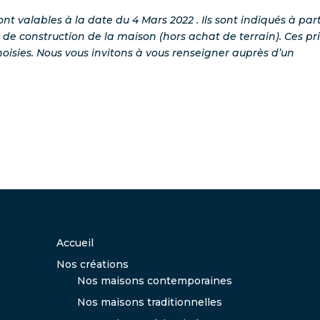
nt valables à la date du 4 Mars 2022 . Ils sont indiqués à part
de construction de la maison (hors achat de terrain). Ces pr
oisies.
Nous vous invitons à vous renseigner auprès d’un
Accueil
Nos créations
Nos maisons contemporaines
Nos maisons traditionnelles