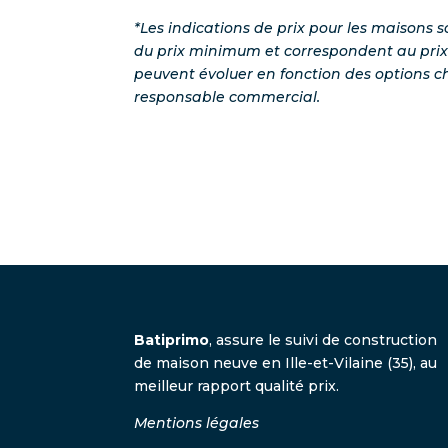
*Les indications de prix pour les maisons so
du prix minimum et correspondent au prix 
peuvent évoluer en fonction des options ch
responsable commercial.
Batiprimo
, assure le suivi de construction
de maison neuve en Ille-et-Vilaine (35), au
meilleur rapport qualité prix.
Mentions légales