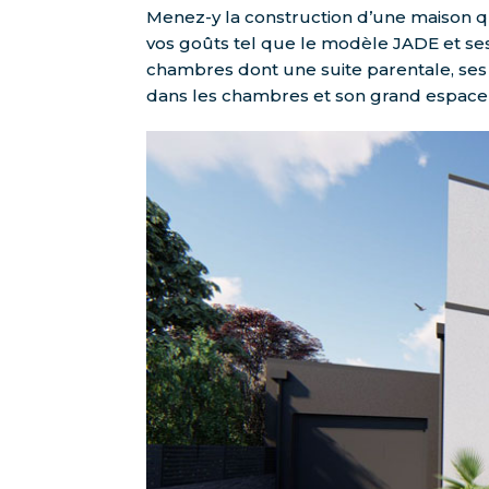
Menez-y la construction d’une maison q
vos goûts tel que le modèle JADE et se
chambres dont une suite parentale, ses 
dans les chambres et son grand espace 