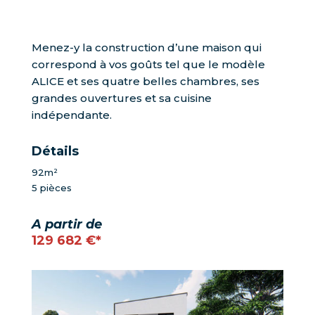
Menez-y la construction d’une maison qui
correspond à vos goûts tel que le modèle
ALICE et ses quatre belles chambres, ses
grandes ouvertures et sa cuisine
indépendante.
Détails
92m²
5 pièces
A partir de
129 682 €*