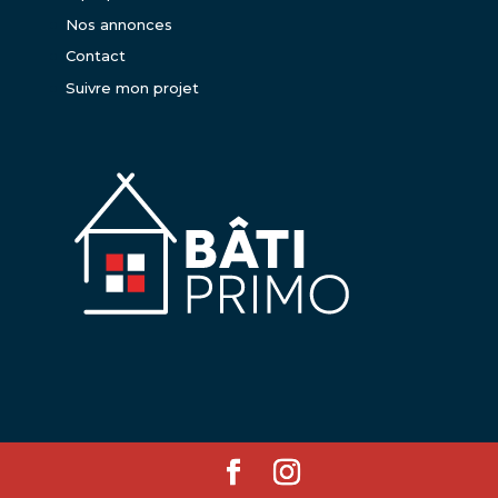
Nos annonces
Contact
Suivre mon projet