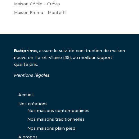
Maison Cécile – Crévin
Maison Emma – Monterfil
Batiprimo
, assure le suivi de construction de maison
neuve en Ille-et-Vilaine (35), au meilleur rapport
qualité prix.
Mentions légales
Accueil
Nos créations
Nos maisons contemporaines
Nos maisons traditionnelles
Nos maisons plain pied
A propos