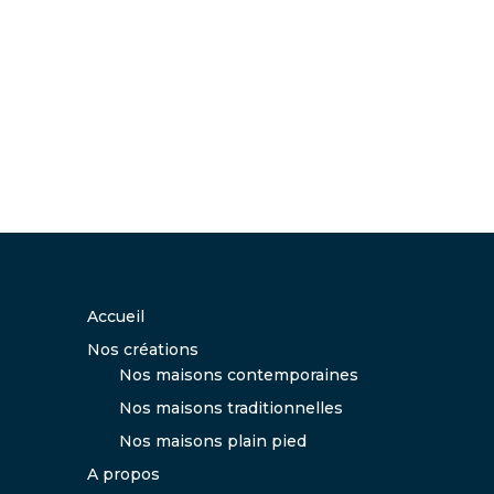
Accueil
Nos créations
Nos maisons contemporaines
Nos maisons traditionnelles
Nos maisons plain pied
A propos