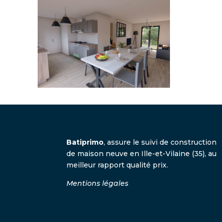
Batiprimo
, assure le suivi de construction
de maison neuve en Ille-et-Vilaine (35), au
meilleur rapport qualité prix.
Mentions légales