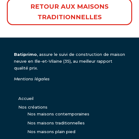
RETOUR AUX MAISONS
TRADITIONNELLES
Batiprimo
, assure le suivi de construction de maison
neuve en Ille-et-Vilaine (35), au meilleur rapport
qualité prix.
Mentions légales
Accueil
Nos créations
Nos maisons contemporaines
Nos maisons traditionnelles
Nos maisons plain pied