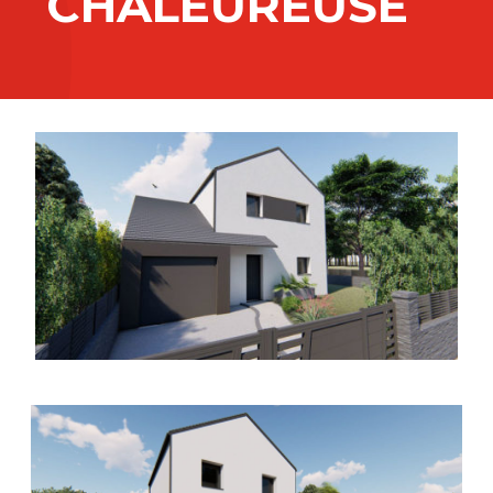
CHALEUREUSE