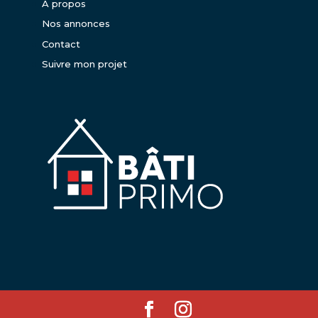
A propos
Nos annonces
Contact
Suivre mon projet