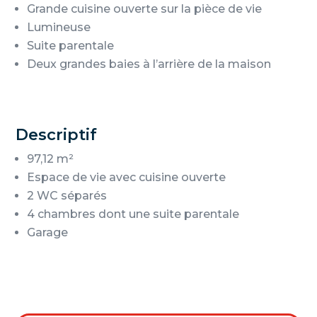
Grande cuisine ouverte sur la pièce de vie
Lumineuse
Suite parentale
Deux grandes baies à l’arrière de la maison
Descriptif
97,12 m²
Espace de vie avec cuisine ouverte
2 WC séparés
4 chambres dont une suite parentale
Garage