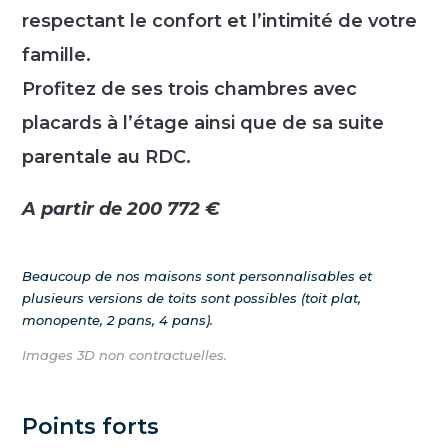
respectant le confort et l’intimité de votre
famille.
Profitez de ses trois chambres avec
placards à l’étage ainsi que de sa suite
parentale au RDC.
A partir de 200 772 €
Beaucoup de nos maisons sont personnalisables et
plusieurs versions de toits sont possibles (toit plat,
monopente, 2 pans, 4 pans).
Images 3D non contractuelles.
Points forts