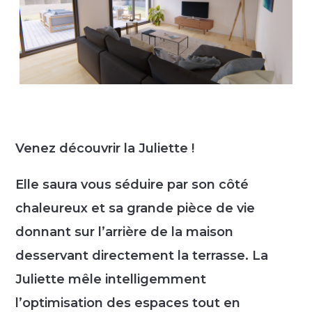
Venez découvrir la Juliette !
Elle saura vous séduire par son côté
chaleureux et sa grande pièce de vie
donnant sur l’arrière de la maison
desservant directement la terrasse. La
Juliette mêle intelligemment
l’optimisation des espaces tout en