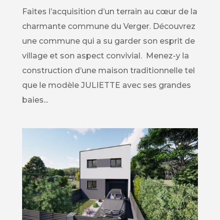
Faites l’acquisition d’un terrain au cœur de la
charmante commune du Verger. Découvrez
une commune qui a su garder son esprit de
village et son aspect convivial. Menez-y la
construction d’une maison traditionnelle tel
que le modèle JULIETTE avec ses grandes
baies...