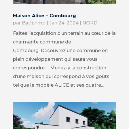
Maison Alice – Combourg
par
Batiprimo
|
Jan 24, 2024
|
NORD
Faites l’acquisition d’un terrain au cœur de la
charmante commune de
Combourg. Découvrez une commune en
plein développement qui saura vous
correspondre. Menez-y la construction
d’une maison qui correspond à vos goûts
tel que le modèle ALICE et ses quatre...