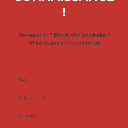
!
Une question ? Besoin d’en savoir plus ?
N’hésitez pas à nous contacter