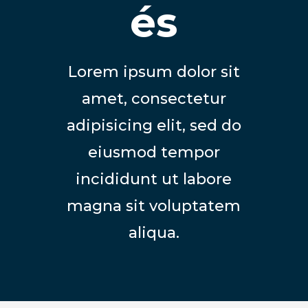
és
Lorem ipsum dolor sit
amet, consectetur
adipisicing elit, sed do
eiusmod tempor
incididunt ut labore
magna sit voluptatem
aliqua.