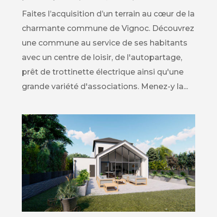
Faites l’acquisition d’un terrain au cœur de la
charmante commune de Vignoc. Découvrez
une commune au service de ses habitants
avec un centre de loisir, de l'autopartage,
prêt de trottinette électrique ainsi qu'une
grande variété d'associations. Menez-y la...