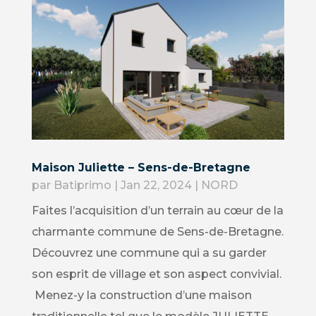
Maison Juliette – Sens-de-Bretagne
par
Batiprimo
|
Jan 22, 2024
|
NORD
Faites l’acquisition d’un terrain au cœur de la
charmante commune de Sens-de-Bretagne.
Découvrez une commune qui a su garder
son esprit de village et son aspect convivial.
Menez-y la construction d’une maison