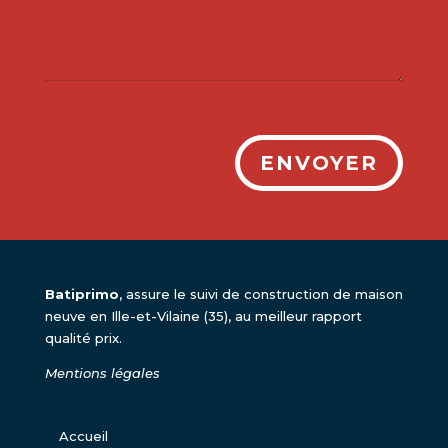
ENVOYER
Batiprimo
, assure le suivi de construction de maison
neuve en Ille-et-Vilaine (35), au meilleur rapport
qualité prix.
Mentions légales
Accueil