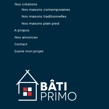
Nos créations
Nos maisons contemporaines
Nos maisons traditionnelles
Nos maisons plain pied
A propos
Nos annonces
Contact
Suivre mon projet