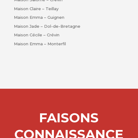
Maison Claire – Teillay
Maison Emma – Guignen
Maison Jade – Dol-de-Bretagne
Maison Cécile – Crévin
Maison Emma – Monterfil
FAISONS
CONNAISSANCE